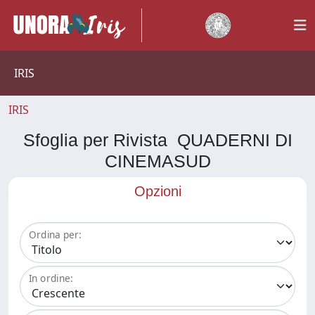
IRIS
IRIS
Sfoglia per Rivista QUADERNI DI
CINEMASUD
Opzioni
Ordina per:
In ordine: