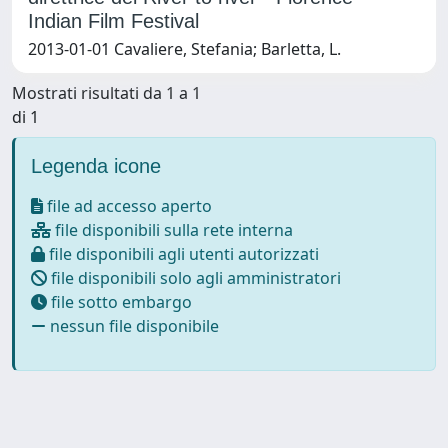
Indian Film Festival
2013-01-01 Cavaliere, Stefania; Barletta, L.
Mostrati risultati da 1 a 1
di 1
Legenda icone
file ad accesso aperto
file disponibili sulla rete interna
file disponibili agli utenti autorizzati
file disponibili solo agli amministratori
file sotto embargo
nessun file disponibile