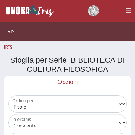
IRIS
IRIS
Sfoglia per Serie BIBLIOTECA DI
CULTURA FILOSOFICA
Opzioni
Ordina per:
In ordine: