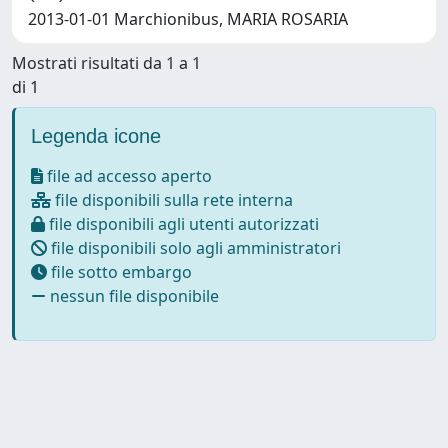
2013-01-01 Marchionibus, MARIA ROSARIA
Mostrati risultati da 1 a 1
di 1
Legenda icone
file ad accesso aperto
file disponibili sulla rete interna
file disponibili agli utenti autorizzati
file disponibili solo agli amministratori
file sotto embargo
nessun file disponibile