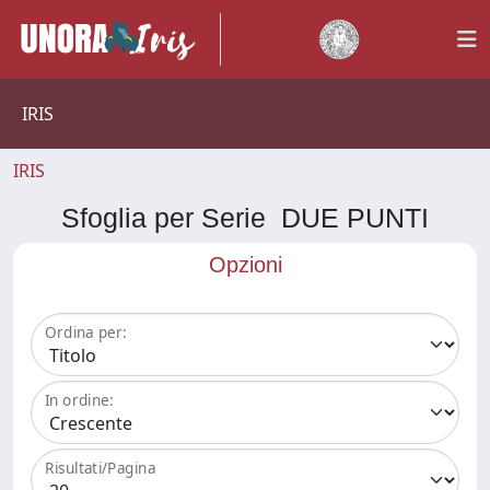
IRIS
IRIS
Sfoglia per Serie DUE PUNTI
Opzioni
Ordina per:
In ordine:
Risultati/Pagina