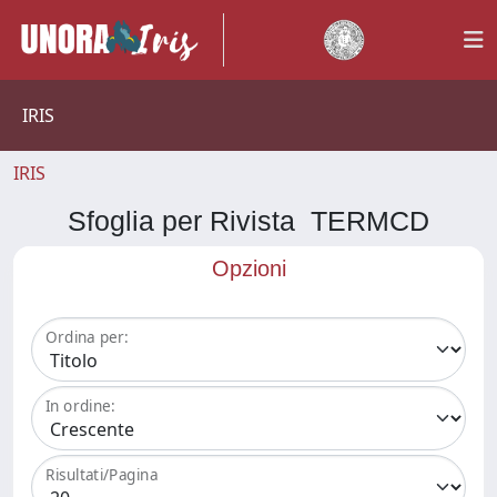
IRIS
IRIS
Sfoglia per Rivista TERMCD
Opzioni
Ordina per:
In ordine:
Risultati/Pagina