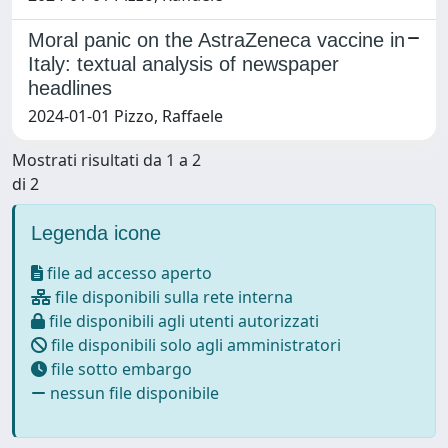
Moral panic on the AstraZeneca vaccine in
Italy: textual analysis of newspaper
headlines
2024-01-01 Pizzo, Raffaele
Mostrati risultati da 1 a 2
di 2
Legenda icone
file ad accesso aperto
file disponibili sulla rete interna
file disponibili agli utenti autorizzati
file disponibili solo agli amministratori
file sotto embargo
nessun file disponibile