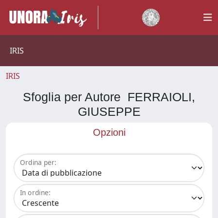
IRIS
IRIS
Sfoglia per Autore FERRAIOLI,
GIUSEPPE
Opzioni
Ordina per:
In ordine: