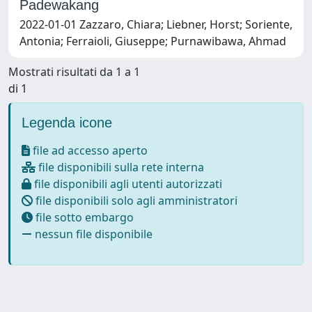
Padewakang
2022-01-01 Zazzaro, Chiara; Liebner, Horst; Soriente,
Antonia; Ferraioli, Giuseppe; Purnawibawa, Ahmad
Mostrati risultati da 1 a 1
di 1
Legenda icone
file ad accesso aperto
file disponibili sulla rete interna
file disponibili agli utenti autorizzati
file disponibili solo agli amministratori
file sotto embargo
nessun file disponibile