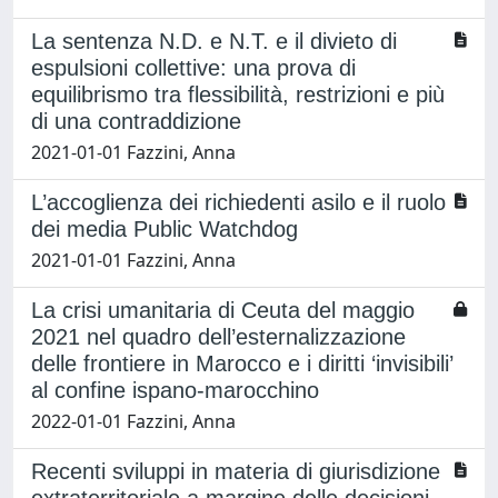
La sentenza N.D. e N.T. e il divieto di
espulsioni collettive: una prova di
equilibrismo tra flessibilità, restrizioni e più
di una contraddizione
2021-01-01 Fazzini, Anna
L’accoglienza dei richiedenti asilo e il ruolo
dei media Public Watchdog
2021-01-01 Fazzini, Anna
La crisi umanitaria di Ceuta del maggio
2021 nel quadro dell’esternalizzazione
delle frontiere in Marocco e i diritti ‘invisibili’
al confine ispano-marocchino
2022-01-01 Fazzini, Anna
Recenti sviluppi in materia di giurisdizione