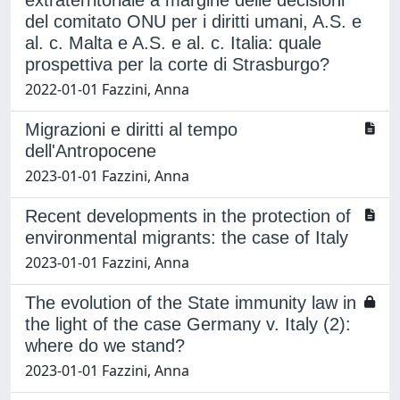
extraterritoriale a margine delle decisioni
del comitato ONU per i diritti umani, A.S. e
al. c. Malta e A.S. e al. c. Italia: quale
prospettiva per la corte di Strasburgo?
2022-01-01 Fazzini, Anna
Migrazioni e diritti al tempo
dell'Antropocene
2023-01-01 Fazzini, Anna
Recent developments in the protection of
environmental migrants: the case of Italy
2023-01-01 Fazzini, Anna
The evolution of the State immunity law in
the light of the case Germany v. Italy (2):
where do we stand?
2023-01-01 Fazzini, Anna