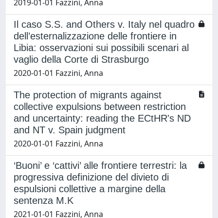
2019-01-01 Fazzini, Anna
Il caso S.S. and Others v. Italy nel quadro
dell’esternalizzazione delle frontiere in
Libia: osservazioni sui possibili scenari al
vaglio della Corte di Strasburgo
2020-01-01 Fazzini, Anna
The protection of migrants against
collective expulsions between restriction
and uncertainty: reading the ECtHR's ND
and NT v. Spain judgment
2020-01-01 Fazzini, Anna
‘Buoni’ e ‘cattivi’ alle frontiere terrestri: la
progressiva definizione del divieto di
espulsioni collettive a margine della
sentenza M.K
2021-01-01 Fazzini, Anna