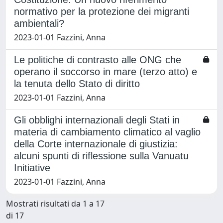
normativo per la protezione dei migranti
ambientali?
2023-01-01 Fazzini, Anna
Le politiche di contrasto alle ONG che
operano il soccorso in mare (terzo atto) e
la tenuta dello Stato di diritto
2023-01-01 Fazzini, Anna
Gli obblighi internazionali degli Stati in
materia di cambiamento climatico al vaglio
della Corte internazionale di giustizia:
alcuni spunti di riflessione sulla Vanuatu
Initiative
2023-01-01 Fazzini, Anna
Mostrati risultati da 1 a 17
di 17