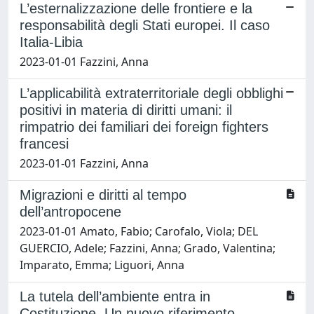
L’esternalizzazione delle frontiere e la
responsabilità degli Stati europei. Il caso
Italia-Libia
2023-01-01 Fazzini, Anna
L’applicabilità extraterritoriale degli obblighi
positivi in materia di diritti umani: il
rimpatrio dei familiari dei foreign fighters
francesi
2023-01-01 Fazzini, Anna
Migrazioni e diritti al tempo
dell’antropocene
2023-01-01 Amato, Fabio; Carofalo, Viola; DEL
GUERCIO, Adele; Fazzini, Anna; Grado, Valentina;
Imparato, Emma; Liguori, Anna
La tutela dell’ambiente entra in
Costituzione. Un nuovo riferimento