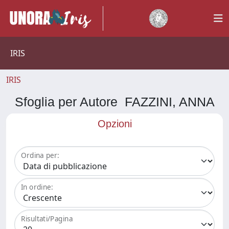
IRIS
IRIS
Sfoglia per Autore FAZZINI, ANNA
Opzioni
Ordina per:
In ordine:
Risultati/Pagina