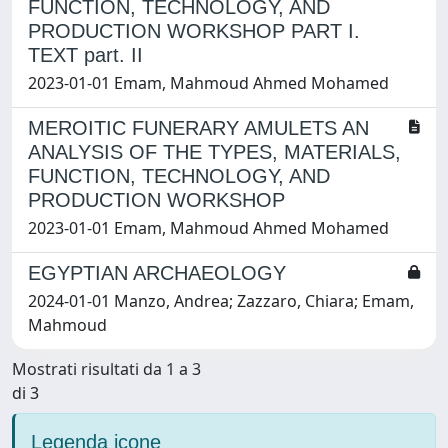
FUNCTION, TECHNOLOGY, AND
PRODUCTION WORKSHOP PART I.
TEXT part. II
2023-01-01 Emam, Mahmoud Ahmed Mohamed
MEROITIC FUNERARY AMULETS AN
ANALYSIS OF THE TYPES, MATERIALS,
FUNCTION, TECHNOLOGY, AND
PRODUCTION WORKSHOP
2023-01-01 Emam, Mahmoud Ahmed Mohamed
EGYPTIAN ARCHAEOLOGY
2024-01-01 Manzo, Andrea; Zazzaro, Chiara; Emam,
Mahmoud
Mostrati risultati da 1 a 3
di 3
Legenda icone