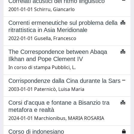
Correlati acustici del ritmo linguistico
2001-01-01 Schirru, Giancarlo
Correnti ermeneutiche sul problema della
ritrattistica in Asia Meridionale
2022-01-01 Gusella, Francesco
The Correspondence between Abaqa
Ilkhan and Pope Clement IV
In corso di stampa Pubblici, L.
Corrispondenze dalla Cina durante la Sars
2003-01-01 Paternicò, Luisa Maria
Corsi d'acqua e fontane a Bisanzio tra
metafora e realtà
2024-01-01 Marchionibus, MARIA ROSARIA
Corso di indonesiano