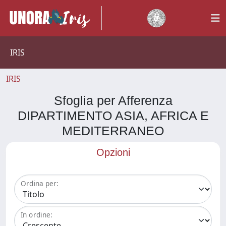
IRIS
IRIS
Sfoglia per Afferenza
DIPARTIMENTO ASIA, AFRICA E
MEDITERRANEO
Opzioni
Ordina per:
In ordine: