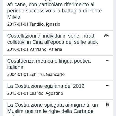
africane, con particolare riferimento al
periodo successivo alla battaglia di Ponte
Milvio
2017-01-01 Tantillo, Ignazio
Costellazioni di individui in serie: ritratti
collettivi in Cina all’epoca del selfie stick
2016-01-01 Varriano, Valeria
Costituenza metrica e lingua poetica
italiana
2004-01-01 Schirru, Giancarlo
La Costituzione egiziana del 2012
2013-01-01 Cilardo, Agostino
La Costituzione spiegata ai migranti: un
Muslim test tra le righe della Carta dei