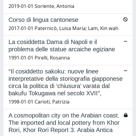
2019-01-01 Soriente, Antonia
Corso di lingua cantonese
2017-01-01 Paternicò, Luisa Maria; Lam, Kin wah
La cosiddetta Dama di Napoli e il
problema delle statue arcaiche egiziane
1991-01-01 Pirelli, Rosanna
“Il cosiddetto sakoku: nuove linee
interpretative della storiografia giapponese
circa la politica di ‘chiusura’ varata dal
bakufu Tokugawa nel secolo XVII”,
1998-01-01 Carioti, Patrizia
A cosmopolitan city on the Arabian coast.
The imported and local pottery from Khor
Rori, Khor Rori Report 3. Arabia Antica