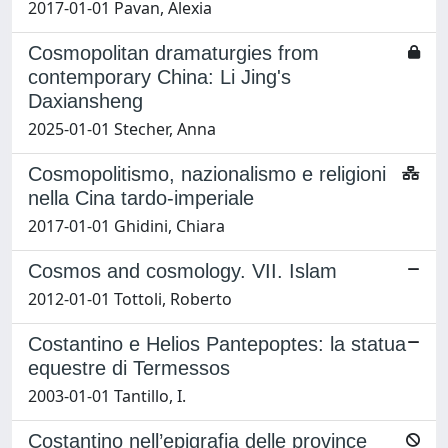
2017-01-01 Pavan, Alexia
Cosmopolitan dramaturgies from
contemporary China: Li Jing's
Daxiansheng
2025-01-01 Stecher, Anna
Cosmopolitismo, nazionalismo e religioni
nella Cina tardo-imperiale
2017-01-01 Ghidini, Chiara
Cosmos and cosmology. VII. Islam
2012-01-01 Tottoli, Roberto
Costantino e Helios Pantepoptes: la statua
equestre di Termessos
2003-01-01 Tantillo, I.
Costantino nell’epigrafia delle province