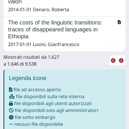
valori
2014-01-01 Denaro, Roberta
The costs of the linguistic transitions:
traces of disappeared languages in
Ethiopia
2017-01-01 Lusini, Gianfrancesco
Mostrati risultati da 1.627
a 1.646 di 9.538
Legenda icone
file ad accesso aperto
file disponibili sulla rete interna
file disponibili agli utenti autorizzati
file disponibili solo agli amministratori
file sotto embargo
nessun file disponibile