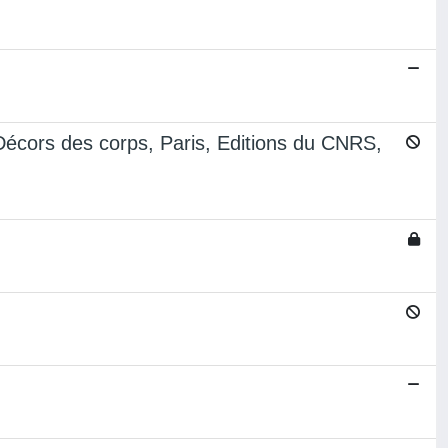
écors des corps, Paris, Editions du CNRS,