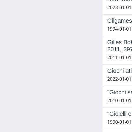
2023-01-01 
Gilgames
1994-01-01
Gilles B
2011, 397
2011-01-01
Giochi atl
2022-01-01
"Giochi s
2010-01-01
"Gioielli 
1990-01-01