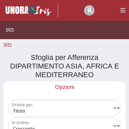
IRIS
IRIS
Sfoglia per Afferenza
DIPARTIMENTO ASIA, AFRICA E
MEDITERRANEO
Opzioni
Ordina per:
In ordine: