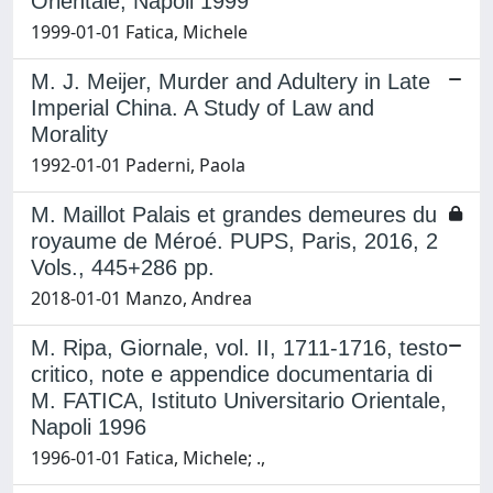
Orientale, Napoli 1999
1999-01-01 Fatica, Michele
M. J. Meijer, Murder and Adultery in Late
Imperial China. A Study of Law and
Morality
1992-01-01 Paderni, Paola
M. Maillot Palais et grandes demeures du
royaume de Méroé. PUPS, Paris, 2016, 2
Vols., 445+286 pp.
2018-01-01 Manzo, Andrea
M. Ripa, Giornale, vol. II, 1711-1716, testo
critico, note e appendice documentaria di
M. FATICA, Istituto Universitario Orientale,
Napoli 1996
1996-01-01 Fatica, Michele; .,