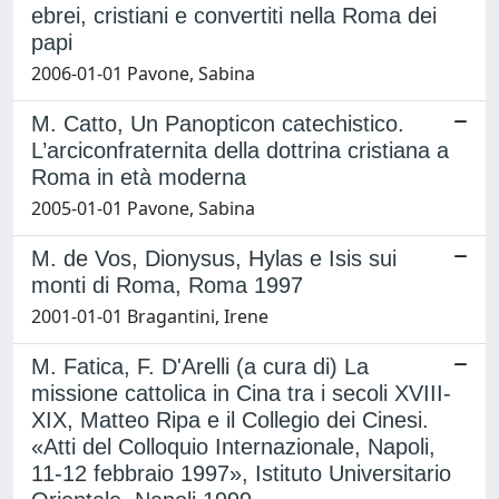
ebrei, cristiani e convertiti nella Roma dei
papi
2006-01-01 Pavone, Sabina
M. Catto, Un Panopticon catechistico.
L’arciconfraternita della dottrina cristiana a
Roma in età moderna
2005-01-01 Pavone, Sabina
M. de Vos, Dionysus, Hylas e Isis sui
monti di Roma, Roma 1997
2001-01-01 Bragantini, Irene
M. Fatica, F. D'Arelli (a cura di) La
missione cattolica in Cina tra i secoli XVIII-
XIX, Matteo Ripa e il Collegio dei Cinesi.
«Atti del Colloquio Internazionale, Napoli,
11-12 febbraio 1997», Istituto Universitario