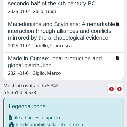
secondo half of the 4th century BC
2025-01-01 Gallo, Luigi
Macedonians and Scythians: A remarkable
interaction through alliances and conflicts
mirrored by the archaeological evidence
2025-01-01 Fariello, Francesca
Made in Cumae: local production and
global distribution
2021-01-01 Giglio, Marco
Mostrati risultati da 5.342
a 5.361 di 9.538
Legenda icone
file ad accesso aperto
file disponibili sulla rete interna