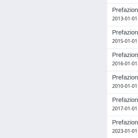
Prefazio
2013-01-01
Prefazio
2015-01-01
Prefazio
2016-01-01
Prefazio
2010-01-01 T
Prefazio
2017-01-01 
Prefazio
2023-01-01