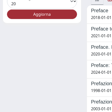
Preface
2018-01-01 
Preface t
2021-01-01
Preface. 
2020-01-01
Preface: 
2024-01-01
Prefazio
1998-01-01
Prefazio
2003-01-01