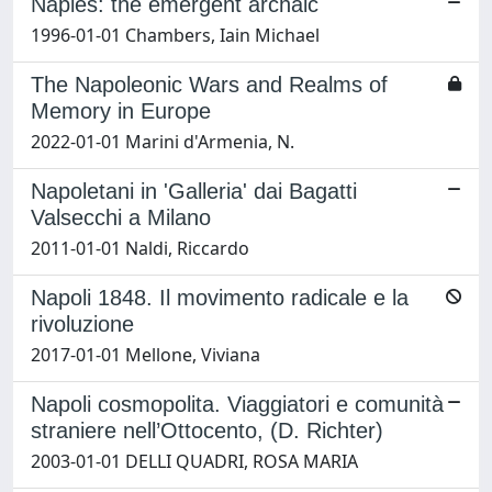
Naples: the emergent archaic
1996-01-01 Chambers, Iain Michael
The Napoleonic Wars and Realms of
Memory in Europe
2022-01-01 Marini d'Armenia, N.
Napoletani in 'Galleria' dai Bagatti
Valsecchi a Milano
2011-01-01 Naldi, Riccardo
Napoli 1848. Il movimento radicale e la
rivoluzione
2017-01-01 Mellone, Viviana
Napoli cosmopolita. Viaggiatori e comunità
straniere nell’Ottocento, (D. Richter)
2003-01-01 DELLI QUADRI, ROSA MARIA