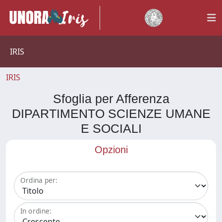
IRIS
IRIS
Sfoglia per Afferenza
DIPARTIMENTO SCIENZE UMANE
E SOCIALI
Opzioni
Ordina per:
In ordine: