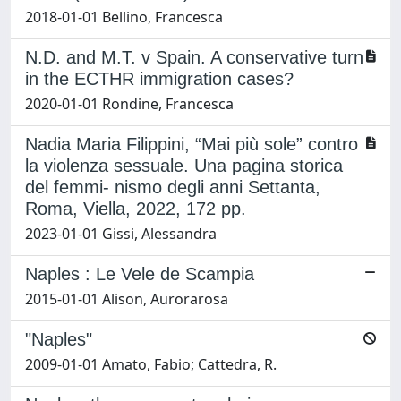
2018-01-01 Bellino, Francesca
N.D. and M.T. v Spain. A conservative turn
in the ECTHR immigration cases?
2020-01-01 Rondine, Francesca
Nadia Maria Filippini, “Mai più sole” contro
la violenza sessuale. Una pagina storica
del femmi- nismo degli anni Settanta,
Roma, Viella, 2022, 172 pp.
2023-01-01 Gissi, Alessandra
Naples : Le Vele de Scampia
2015-01-01 Alison, Aurorarosa
"Naples"
2009-01-01 Amato, Fabio; Cattedra, R.