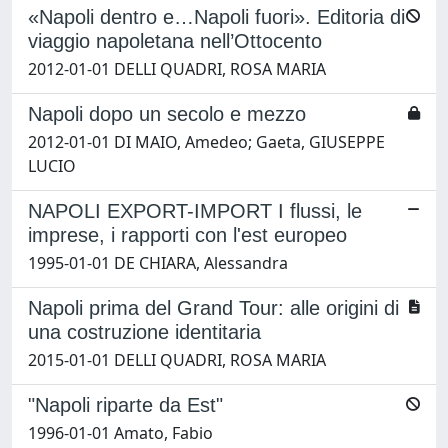
«Napoli dentro e…Napoli fuori». Editoria di
viaggio napoletana nell’Ottocento
2012-01-01 DELLI QUADRI, ROSA MARIA
Napoli dopo un secolo e mezzo
2012-01-01 DI MAIO, Amedeo; Gaeta, GIUSEPPE
LUCIO
NAPOLI EXPORT-IMPORT I flussi, le
imprese, i rapporti con l'est europeo
1995-01-01 DE CHIARA, Alessandra
Napoli prima del Grand Tour: alle origini di
una costruzione identitaria
2015-01-01 DELLI QUADRI, ROSA MARIA
"Napoli riparte da Est"
1996-01-01 Amato, Fabio