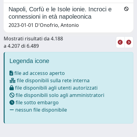
Napoli, Corfù e le Isole ionie. Incroci e
connessioni in età napoleonica
2023-01-01 D'Onofrio, Antonio
Mostrati risultati da 4.188
a 4.207 di 6.489
Legenda icone
file ad accesso aperto
file disponibili sulla rete interna
file disponibili agli utenti autorizzati
file disponibili solo agli amministratori
file sotto embargo
nessun file disponibile