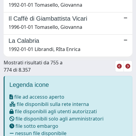
1992-01-01 Tomasello, Giovanna
Il Caffè di Giambattista Vicari
1996-01-01 Tomasello, Giovanna
La Calabria
1992-01-01 Librandi, RIta Enrica
Mostrati risultati da 755 a
774 di 8.357
Legenda icone
file ad accesso aperto
file disponibili sulla rete interna
file disponibili agli utenti autorizzati
file disponibili solo agli amministratori
file sotto embargo
nessun file disponibile