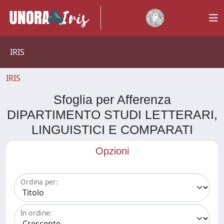
IRIS
IRIS
Sfoglia per Afferenza
DIPARTIMENTO STUDI LETTERARI,
LINGUISTICI E COMPARATI
Opzioni
Ordina per:
In ordine: