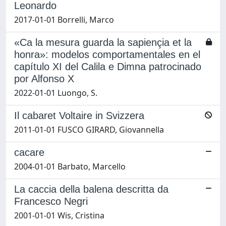
Leonardo
2017-01-01 Borrelli, Marco
«Ca la mesura guarda la sapiençia et la
honra»: modelos comportamentales en el
capítulo XI del Calila e Dimna patrocinado
por Alfonso X
2022-01-01 Luongo, S.
Il cabaret Voltaire in Svizzera
2011-01-01 FUSCO GIRARD, Giovannella
cacare
2004-01-01 Barbato, Marcello
La caccia della balena descritta da
Francesco Negri
2001-01-01 Wis, Cristina