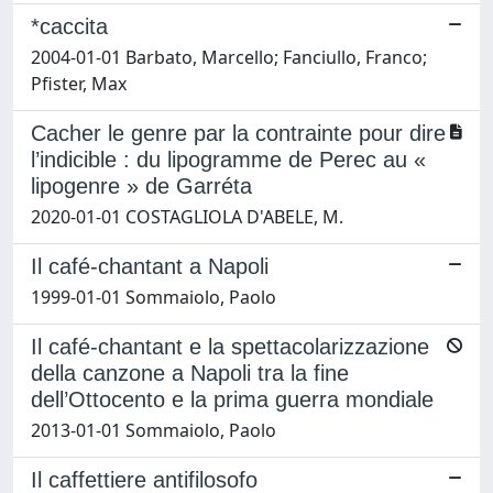
*caccita
2004-01-01 Barbato, Marcello; Fanciullo, Franco;
Pfister, Max
Cacher le genre par la contrainte pour dire
l’indicible : du lipogramme de Perec au «
lipogenre » de Garréta
2020-01-01 COSTAGLIOLA D'ABELE, M.
Il café-chantant a Napoli
1999-01-01 Sommaiolo, Paolo
Il café-chantant e la spettacolarizzazione
della canzone a Napoli tra la fine
dell’Ottocento e la prima guerra mondiale
2013-01-01 Sommaiolo, Paolo
Il caffettiere antifilosofo