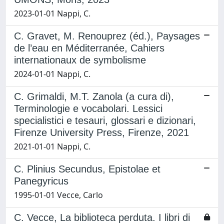
2023-01-01 Nappi, C.
C. Gravet, M. Renouprez (éd.), Paysages
de l’eau en Méditerranée, Cahiers
internationaux de symbolisme
2024-01-01 Nappi, C.
C. Grimaldi, M.T. Zanola (a cura di),
Terminologie e vocabolari. Lessici
specialistici e tesauri, glossari e dizionari,
Firenze University Press, Firenze, 2021
2021-01-01 Nappi, C.
C. Plinius Secundus, Epistolae et
Panegyricus
1995-01-01 Vecce, Carlo
C. Vecce, La biblioteca perduta. I libri di