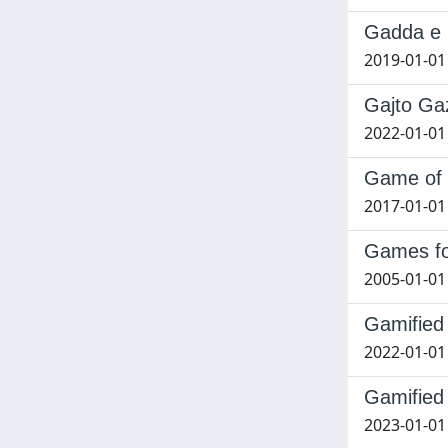
Gadda e 
2019-01-01
Gajto Gaz
2022-01-01 
Game of 
2017-01-01 
Games fo
2005-01-01 
Gamified 
2022-01-01 
Gamified 
2023-01-01 