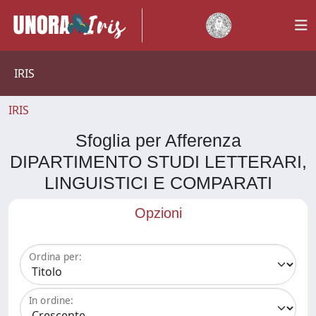
IRIS
IRIS
Sfoglia per Afferenza
DIPARTIMENTO STUDI LETTERARI,
LINGUISTICI E COMPARATI
Opzioni
Ordina per:
In ordine: