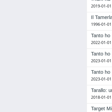
2019-01-01 
Il Tamerl
1996-01-01
Tanto ho 
2022-01-01 
Tanto ho 
2023-01-01 
Tanto ho 
2023-01-01 
Tarallo: 
2018-01-01
Target Min