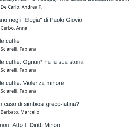
De Carlo, Andrea F.
ano negli "Elogia" di Paolo Giovio
 Cerbo, Anna
le cuffie
Sciarelli, Fabiana
le cuffie. Ognun* ha la sua storia
Sciarelli, Fabiana
le cuffie. Violenza minore
Sciarelli, Fabiana
un caso di simbiosi greco-latina?
 Barbato, Marcello
ori. Atto I. Diritti Minori