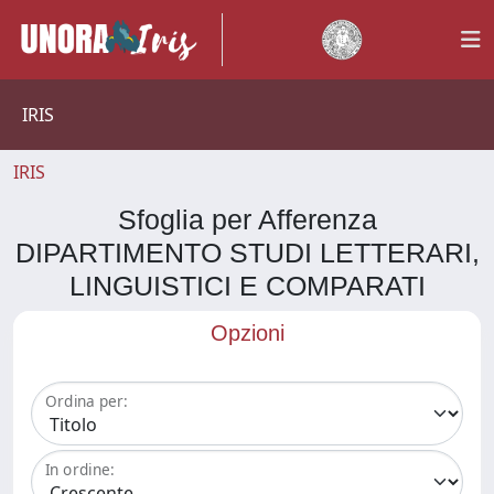
IRIS
IRIS
Sfoglia per Afferenza
DIPARTIMENTO STUDI LETTERARI,
LINGUISTICI E COMPARATI
Opzioni
Ordina per:
In ordine: