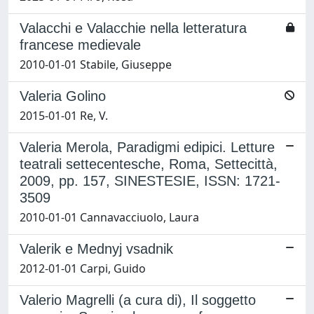
Valacchi e Valacchie nella letteratura
francese medievale
2010-01-01 Stabile, Giuseppe
Valeria Golino
2015-01-01 Re, V.
Valeria Merola, Paradigmi edipici. Letture
teatrali settecentesche, Roma, Settecittà,
2009, pp. 157, SINESTESIE, ISSN: 1721-
3509
2010-01-01 Cannavacciuolo, Laura
Valerik e Mednyj vsadnik
2012-01-01 Carpi, Guido
Valerio Magrelli (a cura di), Il soggetto