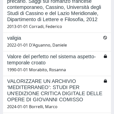
precario. Saggi sul romanzo francese
contemporaneo, Cassino, Università degli
Studi di Cassino e del Lazio Meridionale,
Dipartimento di Lettere e Filosofia, 2012
2013-01-01 Corradi, Federico
valigia
2022-01-01 D'Aguanno, Daniele
Valore del perfetto nel sistema aspetto-
temporale croato
1990-01-01 Morabito, Rosanna
VALORIZZARE UN ARCHIVIO
‘MEDITERRANEO’: STUDI PER
UN’EDIZIONE CRITICA DIGITALE DELLE
OPERE DI GIOVANNI COMISSO
2024-01-01 Borrelli, Marco