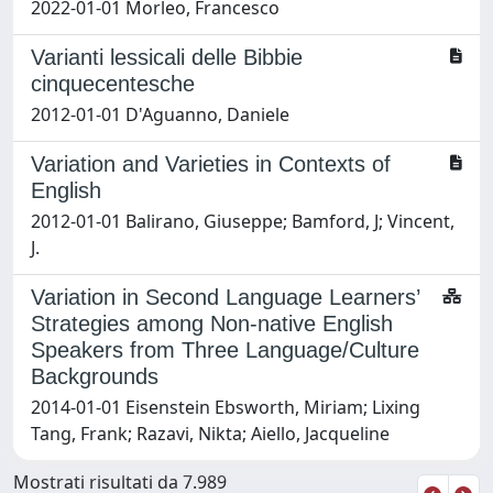
2022-01-01 Morleo, Francesco
Varianti lessicali delle Bibbie
cinquecentesche
2012-01-01 D'Aguanno, Daniele
Variation and Varieties in Contexts of
English
2012-01-01 Balirano, Giuseppe; Bamford, J; Vincent,
J.
Variation in Second Language Learners’
Strategies among Non-native English
Speakers from Three Language/Culture
Backgrounds
2014-01-01 Eisenstein Ebsworth, Miriam; Lixing
Tang, Frank; Razavi, Nikta; Aiello, Jacqueline
Mostrati risultati da 7.989