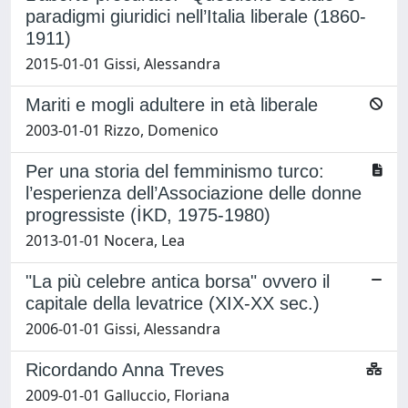
paradigmi giuridici nell’Italia liberale (1860-
1911)
2015-01-01 Gissi, Alessandra
Mariti e mogli adultere in età liberale
2003-01-01 Rizzo, Domenico
Per una storia del femminismo turco:
l’esperienza dell’Associazione delle donne
progressiste (İKD, 1975-1980)
2013-01-01 Nocera, Lea
"La più celebre antica borsa" ovvero il
capitale della levatrice (XIX-XX sec.)
2006-01-01 Gissi, Alessandra
Ricordando Anna Treves
2009-01-01 Galluccio, Floriana