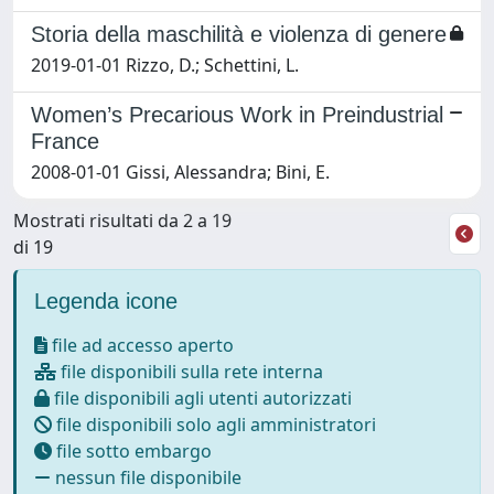
Storia della maschilità e violenza di genere
2019-01-01 Rizzo, D.; Schettini, L.
Women’s Precarious Work in Preindustrial
France
2008-01-01 Gissi, Alessandra; Bini, E.
Mostrati risultati da 2 a 19
di 19
Legenda icone
file ad accesso aperto
file disponibili sulla rete interna
file disponibili agli utenti autorizzati
file disponibili solo agli amministratori
file sotto embargo
nessun file disponibile