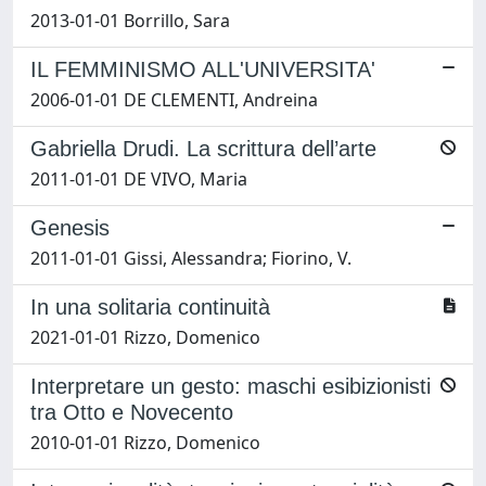
2013-01-01 Borrillo, Sara
IL FEMMINISMO ALL'UNIVERSITA'
2006-01-01 DE CLEMENTI, Andreina
Gabriella Drudi. La scrittura dell’arte
2011-01-01 DE VIVO, Maria
Genesis
2011-01-01 Gissi, Alessandra; Fiorino, V.
In una solitaria continuità
2021-01-01 Rizzo, Domenico
Interpretare un gesto: maschi esibizionisti
tra Otto e Novecento
2010-01-01 Rizzo, Domenico