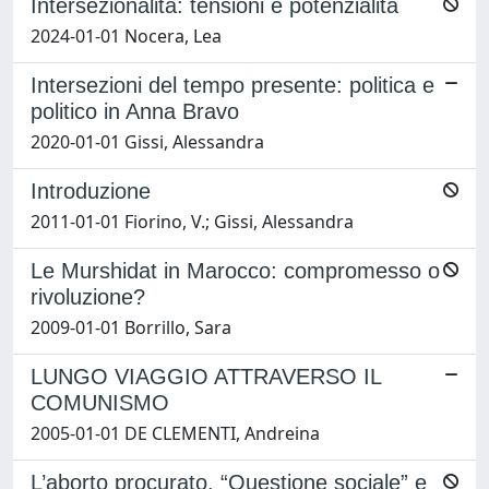
Intersezionalità: tensioni e potenzialità
2024-01-01 Nocera, Lea
Intersezioni del tempo presente: politica e
politico in Anna Bravo
2020-01-01 Gissi, Alessandra
Introduzione
2011-01-01 Fiorino, V.; Gissi, Alessandra
Le Murshidat in Marocco: compromesso o
rivoluzione?
2009-01-01 Borrillo, Sara
LUNGO VIAGGIO ATTRAVERSO IL
COMUNISMO
2005-01-01 DE CLEMENTI, Andreina
L’aborto procurato. “Questione sociale” e