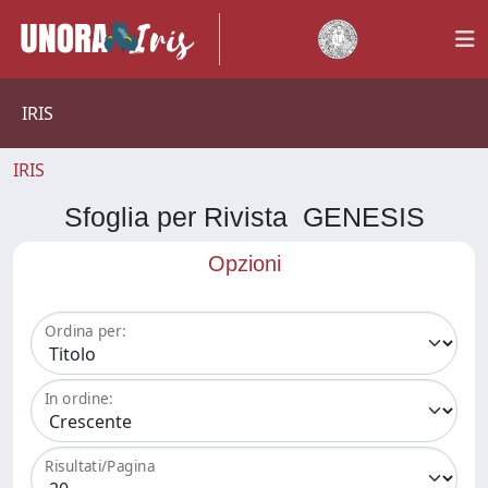
IRIS
IRIS
Sfoglia per Rivista GENESIS
Opzioni
Ordina per:
In ordine:
Risultati/Pagina