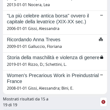
2013-01-01 Nocera, Lea
"La più celebre antica borsa" ovvero il
capitale della levatrice (XIX-XX sec.)
2006-01-01 Gissi, Alessandra
Ricordando Anna Treves
2009-01-01 Galluccio, Floriana
Storia della maschilità e violenza di genere
2019-01-01 Rizzo, D.; Schettini, L.
Women’s Precarious Work in Preindustrial
France
2008-01-01 Gissi, Alessandra; Bini, E.
Mostrati risultati da 15 a
19 di 19