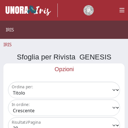
IRIS
IRIS
Sfoglia per Rivista GENESIS
Opzioni
Ordina per:
In ordine:
Risultati/Pagina