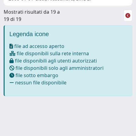
Mostrati risultati da 19 a
19 di 19
Legenda icone
file ad accesso aperto
file disponibili sulla rete interna
file disponibili agli utenti autorizzati
file disponibili solo agli amministratori
file sotto embargo
nessun file disponibile
Powered by
IRIS
-
about IRIS
-