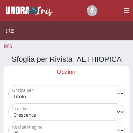
IRIS
IRIS
Sfoglia per Rivista AETHIOPICA
Opzioni
Ordina per:
In ordine:
Risultati/Pagina