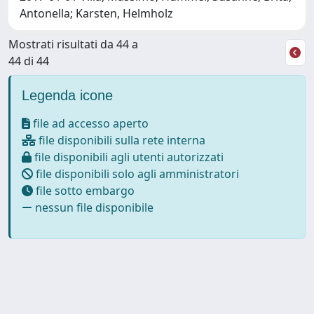
Antonella; Karsten, Helmholz
Mostrati risultati da 44 a
44 di 44
Legenda icone
file ad accesso aperto
file disponibili sulla rete interna
file disponibili agli utenti autorizzati
file disponibili solo agli amministratori
file sotto embargo
nessun file disponibile