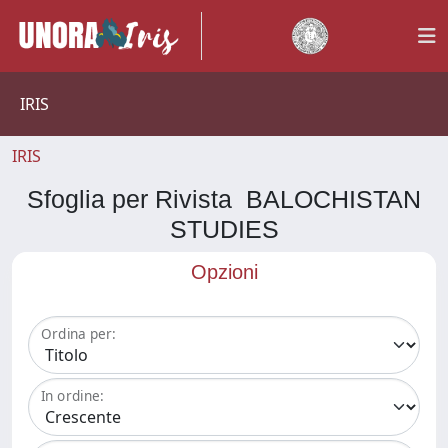
IRIS
IRIS
Sfoglia per Rivista BALOCHISTAN
STUDIES
Opzioni
Ordina per:
In ordine: