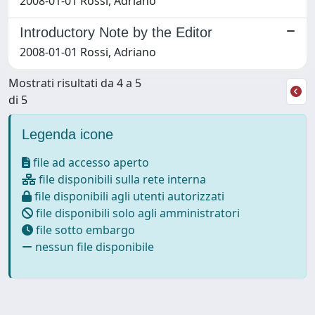
2008-01-01 Rossi, Adriano
Introductory Note by the Editor
2008-01-01 Rossi, Adriano
Mostrati risultati da 4 a 5
di 5
Legenda icone
file ad accesso aperto
file disponibili sulla rete interna
file disponibili agli utenti autorizzati
file disponibili solo agli amministratori
file sotto embargo
nessun file disponibile