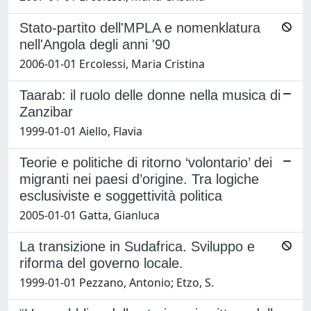
Stato-partito dell'MPLA e nomenklatura
nell'Angola degli anni '90
2006-01-01 Ercolessi, Maria Cristina
Taarab: il ruolo delle donne nella musica di
Zanzibar
1999-01-01 Aiello, Flavia
Teorie e politiche di ritorno ‘volontario’ dei
migranti nei paesi d’origine. Tra logiche
esclusiviste e soggettività politica
2005-01-01 Gatta, Gianluca
La transizione in Sudafrica. Sviluppo e
riforma del governo locale.
1999-01-01 Pezzano, Antonio; Etzo, S.