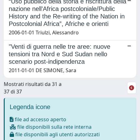
“Uso pubblico della storia e riscrittura della
nazione nell’Africa postcoloniale/Public
History and the Re-writing of the Nation in
Postcolonial Africa”, Afriche e orienti
2006-01-01 Triulzi, Alessandro
"Venti di guerra nelle tre aree: nuove
tensioni tra Nord e Sud Sudan nello
scenario post-indipendenza
2011-01-01 DE SIMONE, Sara
Mostrati risultati da 31 a
37 di 37
Legenda icone
file ad accesso aperto
file disponibili sulla rete interna
file disponibili agli utenti autorizzati