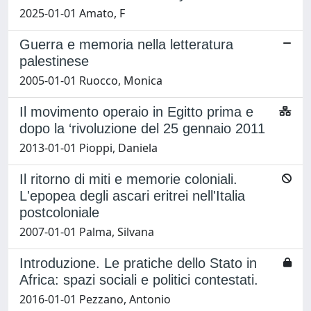
2025-01-01 Amato, F
Guerra e memoria nella letteratura
palestinese
2005-01-01 Ruocco, Monica
Il movimento operaio in Egitto prima e
dopo la ‘rivoluzione del 25 gennaio 2011
2013-01-01 Pioppi, Daniela
Il ritorno di miti e memorie coloniali.
L'epopea degli ascari eritrei nell'Italia
postcoloniale
2007-01-01 Palma, Silvana
Introduzione. Le pratiche dello Stato in
Africa: spazi sociali e politici contestati.
2016-01-01 Pezzano, Antonio