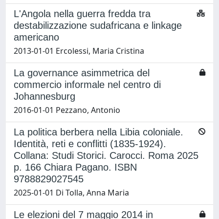
L'Angola nella guerra fredda tra
destabilizzazione sudafricana e linkage
americano
2013-01-01 Ercolessi, Maria Cristina
La governance asimmetrica del
commercio informale nel centro di
Johannesburg
2016-01-01 Pezzano, Antonio
La politica berbera nella Libia coloniale.
Identità, reti e conflitti (1835-1924).
Collana: Studi Storici. Carocci. Roma 2025
p. 166 Chiara Pagano. ISBN
9788829027545
2025-01-01 Di Tolla, Anna Maria
Le elezioni del 7 maggio 2014 in