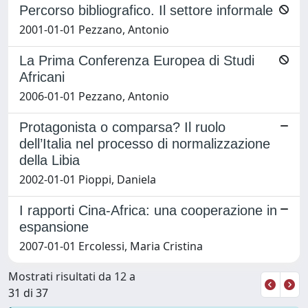
Percorso bibliografico. Il settore informale
2001-01-01 Pezzano, Antonio
La Prima Conferenza Europea di Studi
Africani
2006-01-01 Pezzano, Antonio
Protagonista o comparsa? Il ruolo
dell’Italia nel processo di normalizzazione
della Libia
2002-01-01 Pioppi, Daniela
I rapporti Cina-Africa: una cooperazione in
espansione
2007-01-01 Ercolessi, Maria Cristina
Mostrati risultati da 12 a
31 di 37