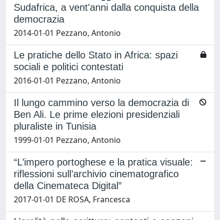
Sudafrica, a vent'anni dalla conquista della
democrazia
2014-01-01 Pezzano, Antonio
Le pratiche dello Stato in Africa: spazi
sociali e politici contestati
2016-01-01 Pezzano, Antonio
Il lungo cammino verso la democrazia di
Ben Ali. Le prime elezioni presidenziali
pluraliste in Tunisia
1999-01-01 Pezzano, Antonio
“L’impero portoghese e la pratica visuale:
riflessioni sull’archivio cinematografico
della Cinemateca Digital”
2017-01-01 DE ROSA, Francesca