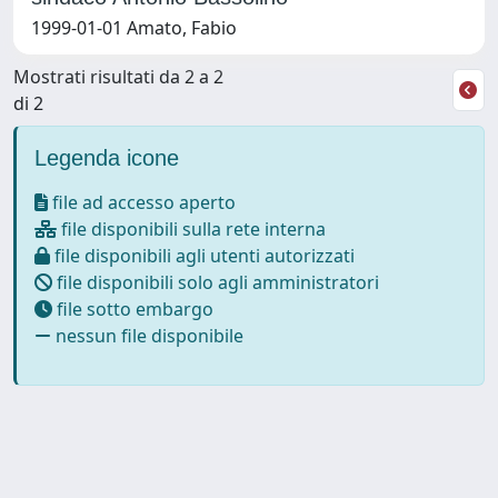
1999-01-01 Amato, Fabio
Mostrati risultati da 2 a 2
di 2
Legenda icone
file ad accesso aperto
file disponibili sulla rete interna
file disponibili agli utenti autorizzati
file disponibili solo agli amministratori
file sotto embargo
nessun file disponibile