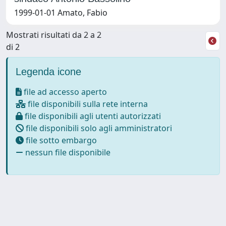
1999-01-01 Amato, Fabio
Mostrati risultati da 2 a 2
di 2
Legenda icone
file ad accesso aperto
file disponibili sulla rete interna
file disponibili agli utenti autorizzati
file disponibili solo agli amministratori
file sotto embargo
nessun file disponibile