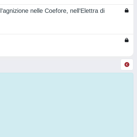
agnizione nelle Coefore, nell’Elettra di