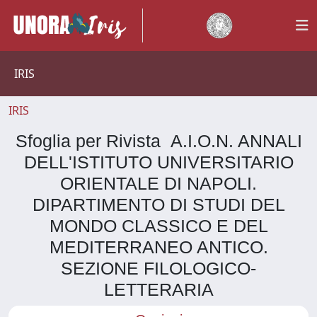
IRIS
IRIS
Sfoglia per Rivista A.I.O.N. ANNALI
DELL'ISTITUTO UNIVERSITARIO
ORIENTALE DI NAPOLI.
DIPARTIMENTO DI STUDI DEL
MONDO CLASSICO E DEL
MEDITERRANEO ANTICO.
SEZIONE FILOLOGICO-
LETTERARIA