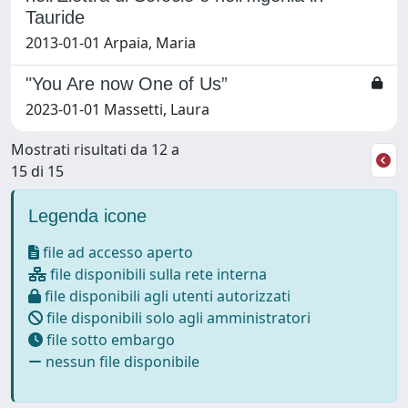
Tauride
2013-01-01 Arpaia, Maria
"You Are now One of Us”
2023-01-01 Massetti, Laura
Mostrati risultati da 12 a
15 di 15
Legenda icone
file ad accesso aperto
file disponibili sulla rete interna
file disponibili agli utenti autorizzati
file disponibili solo agli amministratori
file sotto embargo
nessun file disponibile