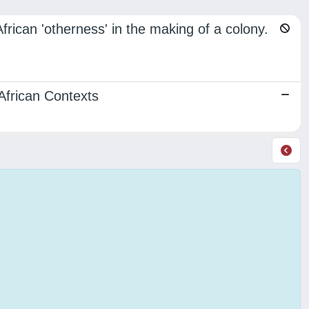
rican 'otherness' in the making of a colony.
 African Contexts