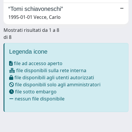
“Tomi schiavoneschi”
1995-01-01 Vecce, Carlo
Mostrati risultati da 1 a 8
di 8
Legenda icone
file ad accesso aperto
file disponibili sulla rete interna
file disponibili agli utenti autorizzati
file disponibili solo agli amministratori
file sotto embargo
nessun file disponibile