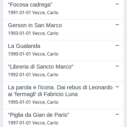
“Focosa cadrega”
1991-01-01 Vecce, Carlo
Gerson in San Marco
1993-01-01 Vecce, Carlo
La Gualanda
1990-01-01 Vecce, Carlo
“Libreria di Sancto Marco”
1992-01-01 Vecce, Carlo
La parola e l’icona. Dai rebus di Leonardo
ai ‘fermagli’ di Fabricio Luna
1995-01-01 Vecce, Carlo
“Piglia da Gian de Paris”
1997-01-01 Vecce, Carlo