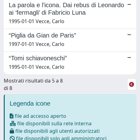
La parola e l’icona. Dai rebus di Leonardo
ai ‘fermagli’ di Fabricio Luna
1995-01-01 Vecce, Carlo
“Piglia da Gian de Paris”
1997-01-01 Vecce, Carlo
“Tomi schiavoneschi”
1995-01-01 Vecce, Carlo
Mostrati risultati da 5 a 8
di 8
Legenda icone
file ad accesso aperto
file disponibili sulla rete interna
file disponibili agli utenti autorizzati
file disponibili solo agli amministratori