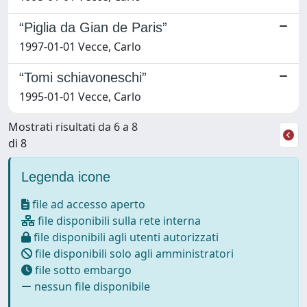
“Piglia da Gian de Paris”
1997-01-01 Vecce, Carlo
“Tomi schiavoneschi”
1995-01-01 Vecce, Carlo
Mostrati risultati da 6 a 8
di 8
Legenda icone
file ad accesso aperto
file disponibili sulla rete interna
file disponibili agli utenti autorizzati
file disponibili solo agli amministratori
file sotto embargo
nessun file disponibile