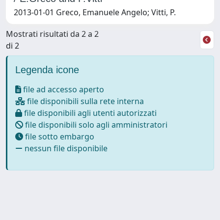
2013-01-01 Greco, Emanuele Angelo; Vitti, P.
Mostrati risultati da 2 a 2
di 2
Legenda icone
file ad accesso aperto
file disponibili sulla rete interna
file disponibili agli utenti autorizzati
file disponibili solo agli amministratori
file sotto embargo
nessun file disponibile