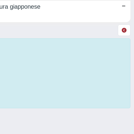
ltura giapponese