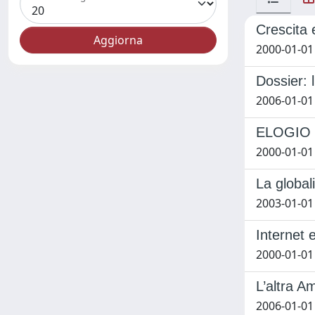
Crescita 
2000-01-01
Dossier: 
2006-01-01
ELOGIO 
2000-01-01
La global
2003-01-01
Internet 
2000-01-01
L’altra Am
2006-01-01