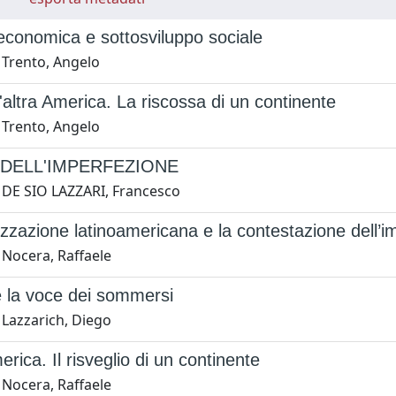
economica e sottosviluppo sociale
 Trento, Angelo
l'altra America. La riscossa di un continente
 Trento, Angelo
DELL'IMPERFEZIONE
 DE SIO LAZZARI, Francesco
izzazione latinoamericana e la contestazione dell’
 Nocera, Raffaele
e la voce dei sommersi
 Lazzarich, Diego
erica. Il risveglio di un continente
 Nocera, Raffaele