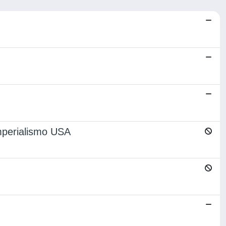
imperialismo USA