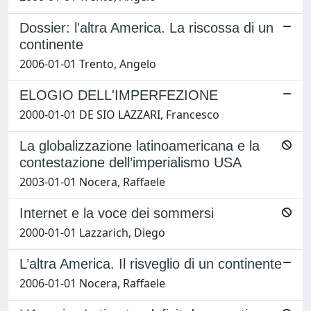
Dossier: l'altra America. La riscossa di un
continente
2006-01-01 Trento, Angelo
ELOGIO DELL'IMPERFEZIONE
2000-01-01 DE SIO LAZZARI, Francesco
La globalizzazione latinoamericana e la
contestazione dell’imperialismo USA
2003-01-01 Nocera, Raffaele
Internet e la voce dei sommersi
2000-01-01 Lazzarich, Diego
L’altra America. Il risveglio di un continente
2006-01-01 Nocera, Raffaele