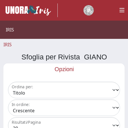
IRIS
IRIS
Sfoglia per Rivista GIANO
Opzioni
Ordina per:
In ordine:
Risultati/Pagina