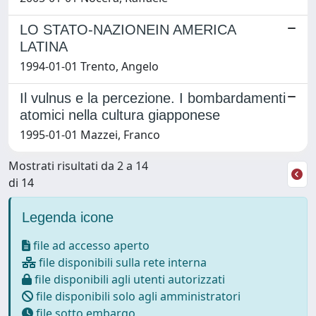
LO STATO-NAZIONEIN AMERICA
LATINA
1994-01-01 Trento, Angelo
Il vulnus e la percezione. I bombardamenti
atomici nella cultura giapponese
1995-01-01 Mazzei, Franco
Mostrati risultati da 2 a 14
di 14
Legenda icone
file ad accesso aperto
file disponibili sulla rete interna
file disponibili agli utenti autorizzati
file disponibili solo agli amministratori
file sotto embargo