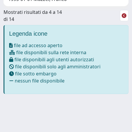
Mostrati risultati da 4 a 14
di 14
Legenda icone
file ad accesso aperto
file disponibili sulla rete interna
file disponibili agli utenti autorizzati
file disponibili solo agli amministratori
file sotto embargo
nessun file disponibile
Powered by
IRIS
-
about IRIS
-