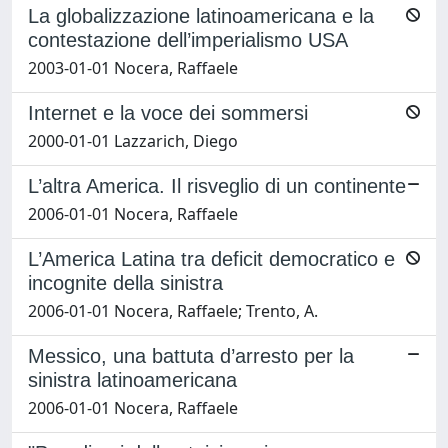
La globalizzazione latinoamericana e la
contestazione dell’imperialismo USA
2003-01-01 Nocera, Raffaele
Internet e la voce dei sommersi
2000-01-01 Lazzarich, Diego
L’altra America. Il risveglio di un continente
2006-01-01 Nocera, Raffaele
L’America Latina tra deficit democratico e
incognite della sinistra
2006-01-01 Nocera, Raffaele; Trento, A.
Messico, una battuta d’arresto per la
sinistra latinoamericana
2006-01-01 Nocera, Raffaele