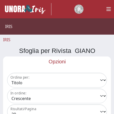
IRIS
IRIS
Sfoglia per Rivista GIANO
Opzioni
Ordina per:
In ordine:
Risultati/Pagina