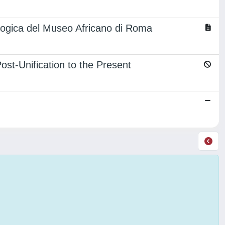
eologica del Museo Africano di Roma
Post-Unification to the Present