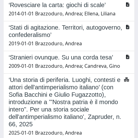
‘Rovesciare la carta: giochi di scale’
2014-01-01 Brazzoduro, Andrea; Ellena, Liliana
‘Stati di agitazione. Territori, autogoverno,
confederalismo’
2019-01-01 Brazzoduro, Andrea
‘Stranieri ovunque. Su una corda tesa’
2009-01-01 Brazzoduro, Andrea; Candreva, Gino
‘Una storia di periferia. Luoghi, contesti e
attori dell’antimperialismo italiano’ (con
Sofia Bacchini e Giulio Fugazzotto),
introduzione a '"Nostra patria è il mondo
intero". Per una storia sociale
dell'antimperialismo italiano', Zapruder, n.
66, 2025
2025-01-01 Brazzoduro, Andrea