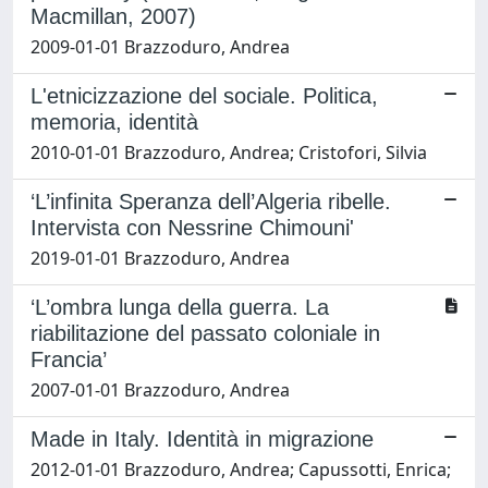
Macmillan, 2007)
2009-01-01 Brazzoduro, Andrea
L'etnicizzazione del sociale. Politica,
memoria, identità
2010-01-01 Brazzoduro, Andrea; Cristofori, Silvia
‘L’infinita Speranza dell’Algeria ribelle.
Intervista con Nessrine Chimouni'
2019-01-01 Brazzoduro, Andrea
‘L’ombra lunga della guerra. La
riabilitazione del passato coloniale in
Francia’
2007-01-01 Brazzoduro, Andrea
Made in Italy. Identità in migrazione
2012-01-01 Brazzoduro, Andrea; Capussotti, Enrica;