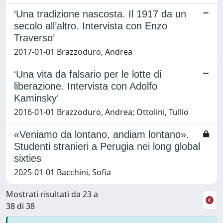
‘Una tradizione nascosta. Il 1917 da un
secolo all’altro. Intervista con Enzo
Traverso’
2017-01-01 Brazzoduro, Andrea
‘Una vita da falsario per le lotte di
liberazione. Intervista con Adolfo
Kaminsky’
2016-01-01 Brazzoduro, Andrea; Ottolini, Tullio
«Veniamo da lontano, andiam lontano».
Studenti stranieri a Perugia nei long global
sixties
2025-01-01 Bacchini, Sofia
Mostrati risultati da 23 a
38 di 38