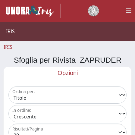
IRIS
IRIS
Sfoglia per Rivista ZAPRUDER
Opzioni
Ordina per:
In ordine:
Risultati/Pagina