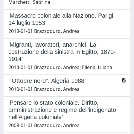
Marchetti, Sabrina
‘Massacro coloniale alla Nazione. Parigi,
14 luglio 1953’
2013-01-01 Brazzoduro, Andrea
‘Migranti, lavoratori, anarchici. La
costruzione della sinistra in Egitto, 1870-
1914’
2013-01-01 Brazzoduro, Andrea; Ellena, Liliana
‘“Ottobre nero”. Algeria 1988’
2010-01-01 Brazzoduro, Andrea
‘Pensare lo stato coloniale. Diritto,
amministrazione e regime dell’indigenato
nell’Algeria coloniale’
2008-01-01 Brazzoduro, Andrea