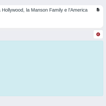
lta Hollywood, la Manson Family e l’America