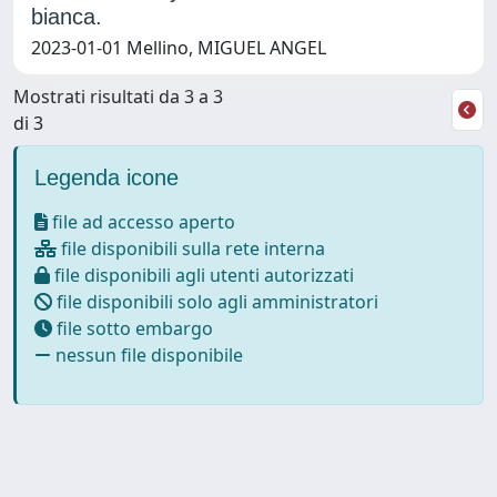
bianca.
2023-01-01 Mellino, MIGUEL ANGEL
Mostrati risultati da 3 a 3
di 3
Legenda icone
file ad accesso aperto
file disponibili sulla rete interna
file disponibili agli utenti autorizzati
file disponibili solo agli amministratori
file sotto embargo
nessun file disponibile