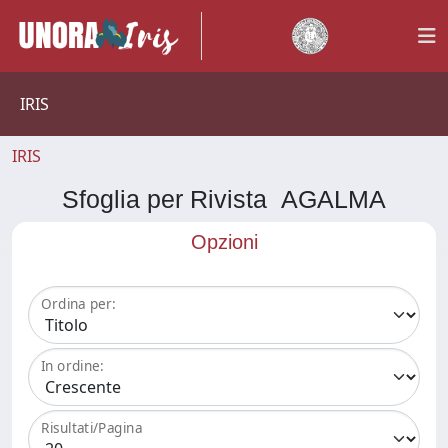
IRIS
IRIS
Sfoglia per Rivista AGALMA
Opzioni
Ordina per:
In ordine:
Risultati/Pagina