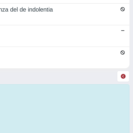
nza del de indolentia