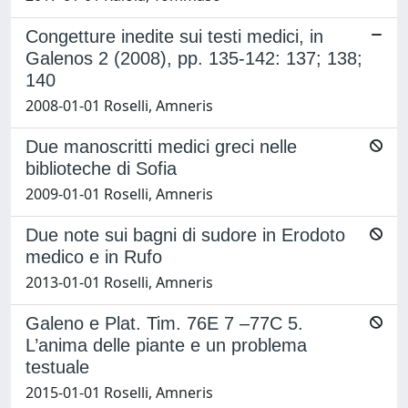
Congetture inedite sui testi medici, in
Galenos 2 (2008), pp. 135-142: 137; 138;
140
2008-01-01 Roselli, Amneris
Due manoscritti medici greci nelle
biblioteche di Sofia
2009-01-01 Roselli, Amneris
Due note sui bagni di sudore in Erodoto
medico e in Rufo
2013-01-01 Roselli, Amneris
Galeno e Plat. Tim. 76E 7 –77C 5.
L’anima delle piante e un problema
testuale
2015-01-01 Roselli, Amneris