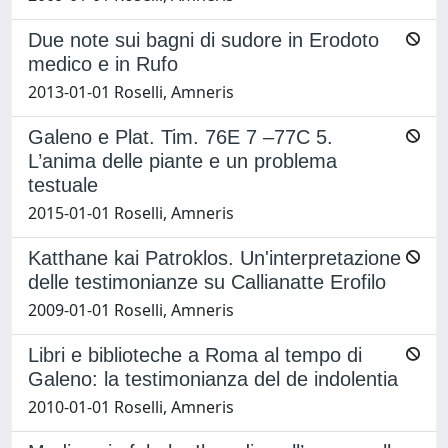
Due note sui bagni di sudore in Erodoto
medico e in Rufo
2013-01-01 Roselli, Amneris
Galeno e Plat. Tim. 76E 7 –77C 5.
L’anima delle piante e un problema
testuale
2015-01-01 Roselli, Amneris
Katthane kai Patroklos. Un'interpretazione
delle testimonianze su Callianatte Erofilo
2009-01-01 Roselli, Amneris
Libri e biblioteche a Roma al tempo di
Galeno: la testimonianza del de indolentia
2010-01-01 Roselli, Amneris