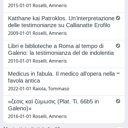
2015-01-01 Roselli, Amneris
Katthane kai Patroklos. Un'interpretazione
delle testimonianze su Callianatte Erofilo
2009-01-01 Roselli, Amneris
Libri e biblioteche a Roma al tempo di
Galeno: la testimonianza del de indolentia
2010-01-01 Roselli, Amneris
Medicus in fabula. Il medico all’opera nella
favola antica
2022-01-01 Raiola, Tommaso
«ζεσις καὶ ζύμωσις (Plat. Ti. 66b5 in
Galeno)»
2016-01-01 Roselli, Amneris