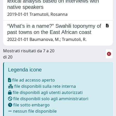
lexical analysis based on interviews with
native speakers
2019-01-01 Tramutoli, Rosanna
“What’s in a name?” Swahili toponymy of
past towns on the East African coast
2022-01-01 Baumanova, M.; Tramutoli, R.
Mostrati risultati da 7 a 20
di 20
Legenda icone
file ad accesso aperto
file disponibili sulla rete interna
file disponibili agli utenti autorizzati
file disponibili solo agli amministratori
file sotto embargo
nessun file disponibile