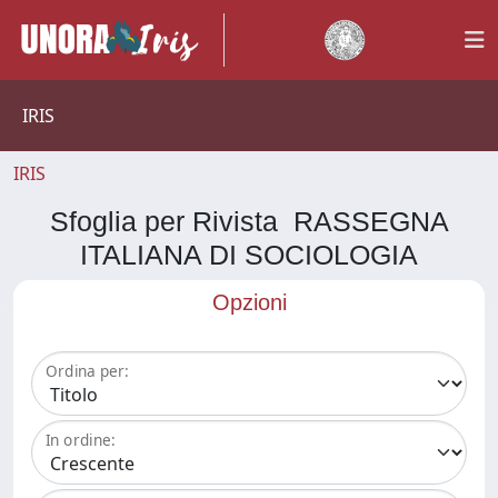
IRIS
IRIS
Sfoglia per Rivista RASSEGNA
ITALIANA DI SOCIOLOGIA
Opzioni
Ordina per:
In ordine: