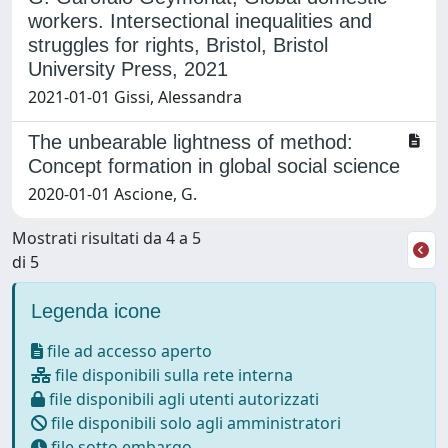
workers. Intersectional inequalities and
struggles for rights, Bristol, Bristol
University Press, 2021
2021-01-01 Gissi, Alessandra
The unbearable lightness of method:
Concept formation in global social science
2020-01-01 Ascione, G.
Mostrati risultati da 4 a 5
di 5
Legenda icone
file ad accesso aperto
file disponibili sulla rete interna
file disponibili agli utenti autorizzati
file disponibili solo agli amministratori
file sotto embargo