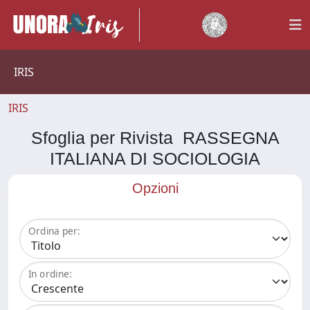
IRIS
IRIS
Sfoglia per Rivista RASSEGNA
ITALIANA DI SOCIOLOGIA
Opzioni
Ordina per:
In ordine: