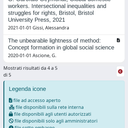
workers. Intersectional inequalities and
struggles for rights, Bristol, Bristol
University Press, 2021
2021-01-01 Gissi, Alessandra
The unbearable lightness of method:
Concept formation in global social science
2020-01-01 Ascione, G.
Mostrati risultati da 4 a 5
di 5
Legenda icone
file ad accesso aperto
file disponibili sulla rete interna
file disponibili agli utenti autorizzati
file disponibili solo agli amministratori
file sotto embargo