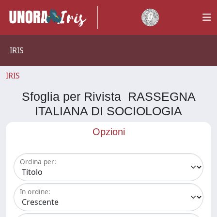
IRIS
IRIS
Sfoglia per Rivista RASSEGNA
ITALIANA DI SOCIOLOGIA
Opzioni
Ordina per:
In ordine: