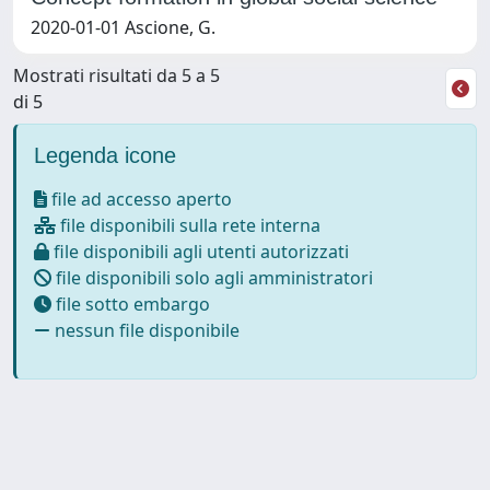
2020-01-01 Ascione, G.
Mostrati risultati da 5 a 5
di 5
Legenda icone
file ad accesso aperto
file disponibili sulla rete interna
file disponibili agli utenti autorizzati
file disponibili solo agli amministratori
file sotto embargo
nessun file disponibile