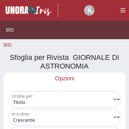
IRIS
IRIS
Sfoglia per Rivista GIORNALE DI
ASTRONOMIA
Opzioni
Ordina per:
In ordine: