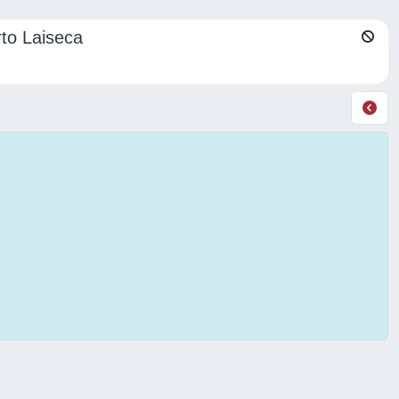
rto Laiseca